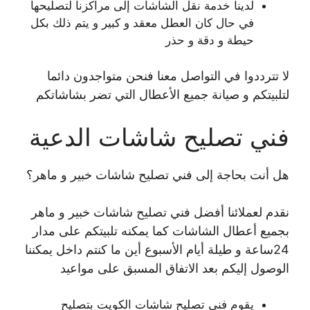
لدينا خدمة نقل الشاشات إلى مراكزنا لتصليحها
في حال كان العطل معقد و كبير و يتم ذلك بكل
حيطة و دقة و حذر
لا تترددوا في التواصل معنا فنحن متواجدون دائما
لتلبيتكم و صيانة جميع الأعطال التي تضر بشاشاتكم
فني تصليح شاشات الدعية
هل أنت بحاجة إلى فني تصليح شاشات خبير و ماهر؟
نقدم لعملائنا أفضل فني تصليح شاشات خبير و ماهر
بجميع أعطال الشاشات كما يمكنه تلبيتكم على مدار
24ساعة و طيلة أيام الأسبوع أين ما كنتم داخل يمكننا
الوصول إليكم بعد الاتفاق المسبق على مواعيد
يقوم فني تصليح شاشات الكويت بتصليح