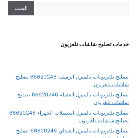
البحث
خدمات تصليح شاشات تلفزيون
تصليح تلفزيونات بالمنزل الرميثية 66620246 تصليح
شاشات تلفزيون
تصليح تلفزيونات بالمنزل العقيلة 66620246 تصليح
شاشات تلفزيون
تصليح تلفزيونات بالمنزل اسطبلات الجهراء 66620246
تصليح شاشات تلفزيون
تصليح تلفزيونات بالمنزل العبدلي 66620246 تصليح