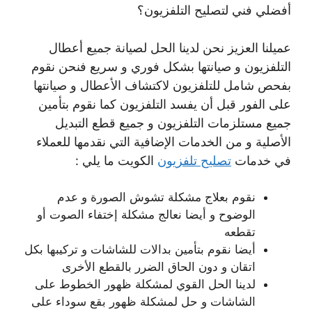
أفضلي فني لتصليح التلفزيون؟
عميلنا العزيز نحن لدينا الحل لصيانة جميع أعطال
التلفزيون و صيانتها بشكل فوري و سريع فنحن نقوم
بفحص شامل للتلفزيون لاكتشاف الأعطال و صيانتها
على الفور قبل أن يفسد التلفزيون كما نقوم بتأمين
جميع مستلزمات التلفزيون و جميع قطع التبديل
الأصلية و من الخدمات الإضافية التي نقدمها للعملاء
في خدمات
تصليح تلفزيون
الكويت ما يلي :
نقوم بعلاج مشكلة تشوش الصورة و عدم
الوضوح و أيضا نعالج مشكلة إختفاء الصوت أو
تقطعه
أيضا نقوم بتأمين بدالات للشاشات و تركيبها بكل
اتقان و دون الحاق الضرر بالقطع الأخرى
لدينا الحل القوي لمشكلة ظهور الخطوط على
الشاشات و حل لمشكلة ظهور بقع سوداء على