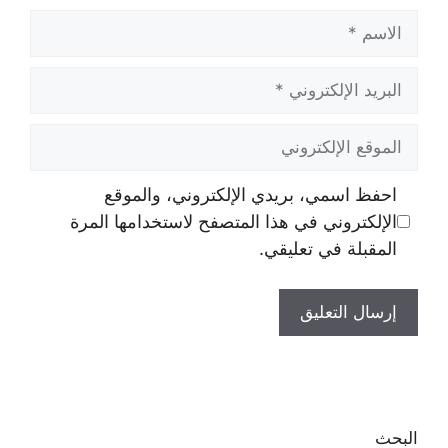
الاسم
البريد
الإلكتروني
الموقع
الإلكتروني
احفظ اسمي، بريدي الإلكتروني، والموقع
الإلكتروني في هذا المتصفح لاستخدامها المرة
المقبلة في تعليقي.
البحث