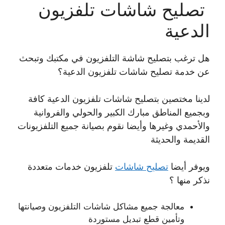
تصليح شاشات تلفزيون
الدعية
هل ترغب بتصليح شاشة التلفزيون في مكتبك وتبحث
عن خدمة تصليح شاشات تلفزيون الدعية؟
لدينا مختصين بتصليح شاشات تلفزيون الدعية كافة
وبجميع المناطق مبارك الكبير والحولي والفروانية
والأحمدي وغيرها وأيضا نقوم بصيانة جميع التلفزيونات
القديمة والحديثة
ويوفر أيضا
تصليح شاشات
تلفزيون خدمات متعددة
نذكر منها ؟
معالجة جميع مشاكل شاشات التلفزيون وصيانتها
وتأمين قطع تبديل مستوردة