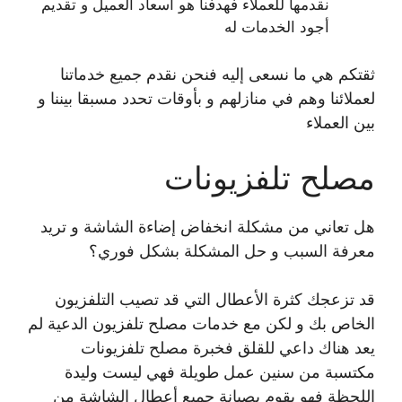
نقدمها للعملاء فهدفنا هو اسعاد العميل و تقديم
أجود الخدمات له
ثقتكم هي ما نسعى إليه فنحن نقدم جميع خدماتنا
لعملائنا وهم في منازلهم و بأوقات تحدد مسبقا بيننا و
بين العملاء
مصلح تلفزيونات
هل تعاني من مشكلة انخفاض إضاءة الشاشة و تريد
معرفة السبب و حل المشكلة بشكل فوري؟
قد تزعجك كثرة الأعطال التي قد تصيب التلفزيون
الخاص بك و لكن مع خدمات مصلح تلفزيون الدعية لم
يعد هناك داعي للقلق فخبرة مصلح تلفزيونات
مكتسبة من سنين عمل طويلة فهي ليست وليدة
اللحظة فهو يقوم بصيانة جميع أعطال الشاشة من