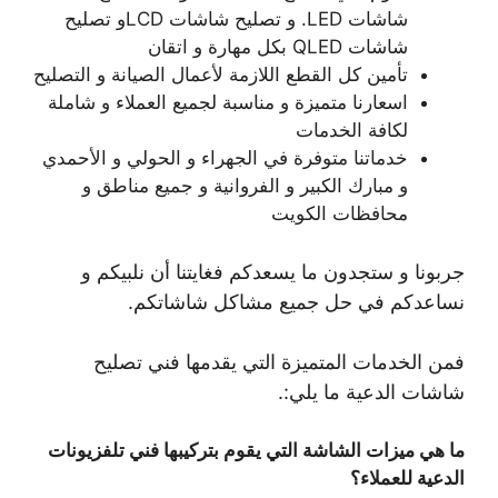
شاشات LED. و تصليح شاشات LCDو تصليح
شاشات QLED بكل مهارة و اتقان
تأمين كل القطع اللازمة لأعمال الصيانة و التصليح
اسعارنا متميزة و مناسبة لجميع العملاء و شاملة
لكافة الخدمات
خدماتنا متوفرة في الجهراء و الحولي و الأحمدي
و مبارك الكبير و الفروانية و جميع مناطق و
محافظات الكويت
جربونا و ستجدون ما يسعدكم فغايتنا أن نلبيكم و
نساعدكم في حل جميع مشاكل شاشاتكم.
فمن الخدمات المتميزة التي يقدمها فني تصليح
شاشات الدعية ما يلي:.
ما هي ميزات الشاشة التي يقوم بتركيبها فني تلفزيونات
الدعية للعملاء؟