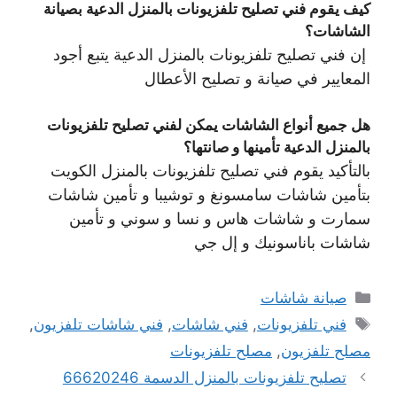
كيف يقوم فني تصليح تلفزيونات بالمنزل الدعية بصيانة
الشاشات؟
إن فني تصليح تلفزيونات بالمنزل الدعية يتبع أجود
المعايير في صيانة و تصليح الأعطال
هل جميع أنواع الشاشات يمكن لفني تصليح تلفزيونات
بالمنزل الدعية تأمينها و صانتها؟
بالتأكيد يقوم فني تصليح تلفزيونات بالمنزل الكويت
بتأمين شاشات سامسونغ و توشيبا و تأمين شاشات
سمارت و شاشات هاس و نسا و سوني و تأمين
شاشات باناسونيك و إل جي
التصنيفات
صيانة شاشات
الوسوم
فني تلفزيونات
,
فني شاشات
,
فني شاشات تلفزيون
,
مصلح تلفزيون
,
مصلح تلفزيونات
تصليح تلفزيونات بالمنزل الدسمة 66620246