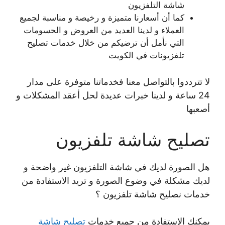
شاشة التلفزيون
كما أن أسعارنا متميزة و رخيصة و مناسبة لجميع
العملاء و لدينا العديد من العروض و الحسومات
التي نأمل أن ترضيكم من خلال خدمات تصليح
تلفزيونات في الكويت
لا تترددوا بالتواصل معنا فخدماتنا متوفرة على مدار
24 ساعة و لدينا خبرات عديدة لحل أعقد المشكلات و
أصعبها
تصليح شاشة تلفزيون
هل الصورة لديك في شاشة التلفزيون غير واضحة و
لديك مشكلة في وضوع الصورة و تريد الاستفادة من
خدمات نصليح شاشة تلفزيون ؟
يمكنك الإستفادة من جميع خدمات
تصليح شاشة