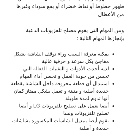
ظهور خطوط أو نقاط خضراء أو بقع سوداء وغيرها
من الأعطال
ومن المهام التي يقوم مصلح تلفزيونات الدعية
بإنجازها المهام التالية :
يمكنه معرفة السبب وراء توقف الشاشة بشكل
مفاجئ بكل سرعة و حرفية عالية
لديه أحدث الأدوات و التقنيات الفعالة التي
تحسن من جودة العمل و تحسن أداء المهام
استبدال أي قطعة محروقة داخل الشاشة بقطعة
جديدة أصلية و متينة و تعمل بشكل ممتاز كمان
أنها تدوم لمدة طويلة
أيضا نعمل على تصليح تلفزيونات LG و أيضا
تصليح تلفزيونات ونسا
نقوم أيضا بتبديل الشاشات المكسورة بشاشات
جديدة و أصلية