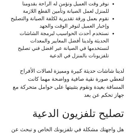
نوفر وقت العميل ونؤمن له الراحة بقدومنا
للمنزل لعمل الصيانة وتأمين القطع اللازمة
نقوم بعمل ورقة تقديرية لكلفة الصيانة والتصليح
وإخبار العميل لنوفر الوقت والجهد
نستخدم أحدث الحواسيب لبرمجة الشاشات
الحديثة ولدينا أفضل المعايير والمعدات
لنستخدمها في الصيانة عبر افضل فني تصليح
تلفزيونات بالمنزل في الدعية
لدينا شاشات حديثة كبيرة ومميزة لصالات الأفراح
لتعطي صورة نقية صافية وواضحة مهما كانت
المسافة بعيدة ونقوم بتثبيتها على حوامل متحركة مع
جهاز تحكم عن بعد
تصليح تلفزيون الدعية
هل واجهتك مشكلة في تلفزيونك الخاص و تبحث عن