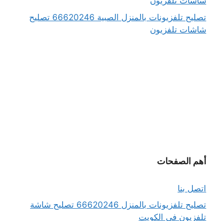
شاشات تلفزيون
تصليح تلفزيونات بالمنزل الصبية 66620246 تصليح
شاشات تلفزيون
أهم الصفحات
اتصل بنا
تصليح تلفزيونات بالمنزل 66620246 تصليح شاشة
تلفزيون في الكويت