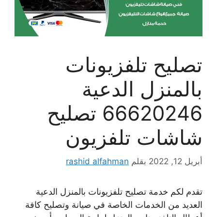
تصليح تلفزيونات
بالمنزل الدعية
66620246 تصليح
شاشات تلفزيون
أبريل 12, 2022
بقلم
rashid alfahman
تقدم لكم خدمة تصليح تلفزيونات بالمنزل الدعية
العديد من الخدمات الخاصة في صيانة وتصليح كافة