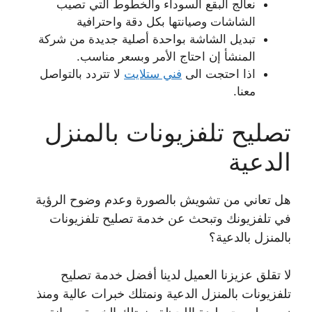
نعالج البقع السوداء والخطوط التي تصيب
الشاشات وصيانتها بكل دقة واحترافية
تبديل الشاشة بواحدة أصلية جديدة من شركة
المنشأ إن احتاج الأمر وبسعر مناسب.
اذا احتجت الى
فني ستلايت
لا تتردد بالتواصل
معنا.
تصليح تلفزيونات بالمنزل
الدعية
هل تعاني من تشويش بالصورة وعدم وضوح الرؤية
في تلفزيونك وتبحث عن خدمة تصليح تلفزيونات
بالمنزل بالدعية؟
لا تقلق عزيزنا العميل لدينا أفضل خدمة تصليح
تلفزيونات بالمنزل الدعية ونمتلك خبرات عالية ومنذ