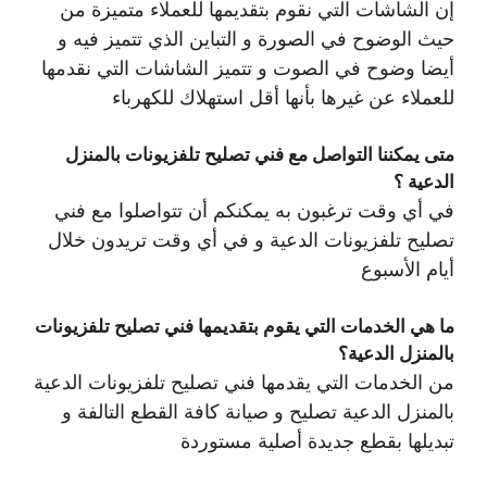
إن الشاشات التي نقوم بتقديمها للعملاء متميزة من
حيث الوضوح في الصورة و التباين الذي تتميز فيه و
أيضا وضوح في الصوت و تتميز الشاشات التي نقدمها
للعملاء عن غيرها بأنها أقل استهلاك للكهرباء
متى يمكننا التواصل مع فني تصليح تلفزيونات بالمنزل
الدعية ؟
في أي وقت ترغبون به يمكنكم أن تتواصلوا مع فني
تصليح تلفزيونات الدعية و في أي وقت تريدون خلال
أيام الأسبوع
ما هي الخدمات التي يقوم بتقديمها فني تصليح تلفزيونات
بالمنزل الدعية؟
من الخدمات التي يقدمها فني تصليح تلفزيونات الدعية
بالمنزل الدعية تصليح و صيانة كافة القطع التالفة و
تبديلها بقطع جديدة أصلية مستوردة