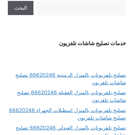
البحث
خدمات تصليح شاشات تلفزيون
تصليح تلفزيونات بالمنزل الرميثية 66620246 تصليح
شاشات تلفزيون
تصليح تلفزيونات بالمنزل العقيلة 66620246 تصليح
شاشات تلفزيون
تصليح تلفزيونات بالمنزل اسطبلات الجهراء 66620246
تصليح شاشات تلفزيون
تصليح تلفزيونات بالمنزل العبدلي 66620246 تصليح