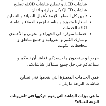
شاشات LED. و تصليح شاشات LCDو تصليح
شاشات QLED بكل مهارة و اتقان
تأمين كل القطع اللازمة لأعمال الصيانة و التصليح
اسعارنا متميزة و مناسبة لجميع العملاء و شاملة
لكافة الخدمات
خدماتنا متوفرة في الجهراء و الحولي و الأحمدي
و مبارك الكبير و الفروانية و جميع مناطق و
محافظات الكويت
جربونا و ستجدون ما يسعدكم فغايتنا أن نلبيكم و
نساعدكم في حل جميع مشاكل شاشاتكم.
فمن الخدمات المتميزة التي يقدمها فني تصليح
شاشات النزهة ما يلي:.
ما هي ميزات الشاشة التي يقوم بتركيبها فني تلفزيونات
النزهة للعملاء؟