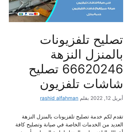
تصليح تلفزيونات
بالمنزل النزهة
66620246 تصليح
شاشات تلفزيون
أبريل 12, 2022
بقلم
rashid alfahman
تقدم لكم خدمة تصليح تلفزيونات بالمنزل النزهة
العديد من الخدمات الخاصة في صيانة وتصليح كافة