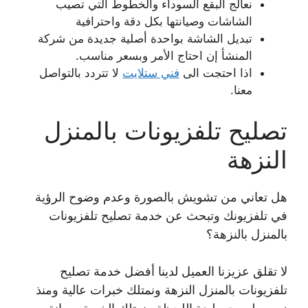
نعالج البقع السوداء والخطوط التي تصيب
الشاشات وصيانتها بكل دقة واحترافية
تبديل الشاشة بواحدة أصلية جديدة من شركة
المنشأ إن احتاج الأمر وبسعر مناسب.
اذا احتجت الى
فني ستلايت
لا تتردد بالتواصل
معنا.
تصليح تلفزيونات بالمنزل
النزهة
هل تعاني من تشويش بالصورة وعدم وضوح الرؤية
في تلفزيونك وتبحث عن خدمة تصليح تلفزيونات
بالمنزل بالنزهة؟
لا تقلق عزيزنا العميل لدينا أفضل خدمة تصليح
تلفزيونات بالمنزل النزهة ونمتلك خبرات عالية ومنذ