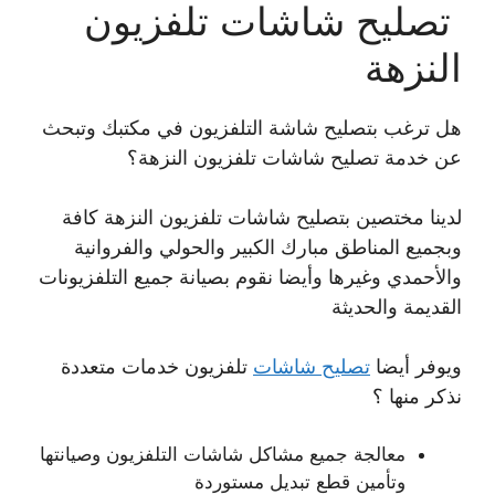
تصليح شاشات تلفزيون
النزهة
هل ترغب بتصليح شاشة التلفزيون في مكتبك وتبحث
عن خدمة تصليح شاشات تلفزيون النزهة؟
لدينا مختصين بتصليح شاشات تلفزيون النزهة كافة
وبجميع المناطق مبارك الكبير والحولي والفروانية
والأحمدي وغيرها وأيضا نقوم بصيانة جميع التلفزيونات
القديمة والحديثة
ويوفر أيضا
تصليح شاشات
تلفزيون خدمات متعددة
نذكر منها ؟
معالجة جميع مشاكل شاشات التلفزيون وصيانتها
وتأمين قطع تبديل مستوردة