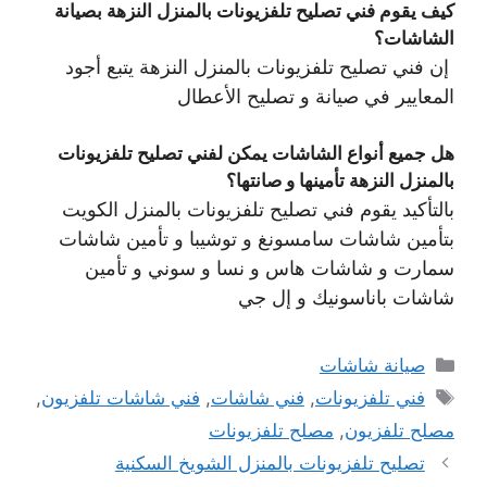
كيف يقوم فني تصليح تلفزيونات بالمنزل النزهة بصيانة
الشاشات؟
إن فني تصليح تلفزيونات بالمنزل النزهة يتبع أجود
المعايير في صيانة و تصليح الأعطال
هل جميع أنواع الشاشات يمكن لفني تصليح تلفزيونات
بالمنزل النزهة تأمينها و صانتها؟
بالتأكيد يقوم فني تصليح تلفزيونات بالمنزل الكويت
بتأمين شاشات سامسونغ و توشيبا و تأمين شاشات
سمارت و شاشات هاس و نسا و سوني و تأمين
شاشات باناسونيك و إل جي
التصنيفات
صيانة شاشات
الوسوم
فني تلفزيونات
,
فني شاشات
,
فني شاشات تلفزيون
,
مصلح تلفزيون
,
مصلح تلفزيونات
تصليح تلفزيونات بالمنزل الشويخ السكنية