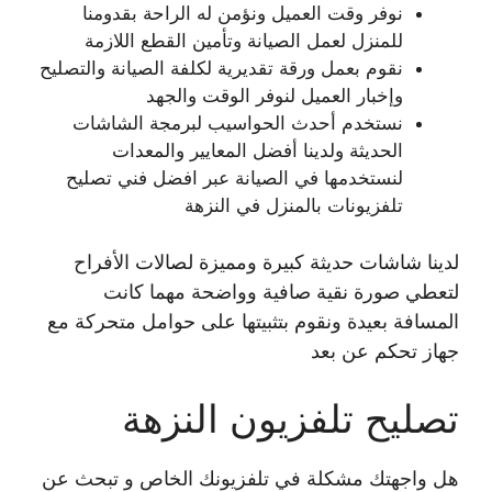
نوفر وقت العميل ونؤمن له الراحة بقدومنا
للمنزل لعمل الصيانة وتأمين القطع اللازمة
نقوم بعمل ورقة تقديرية لكلفة الصيانة والتصليح
وإخبار العميل لنوفر الوقت والجهد
نستخدم أحدث الحواسيب لبرمجة الشاشات
الحديثة ولدينا أفضل المعايير والمعدات
لنستخدمها في الصيانة عبر افضل فني تصليح
تلفزيونات بالمنزل في النزهة
لدينا شاشات حديثة كبيرة ومميزة لصالات الأفراح
لتعطي صورة نقية صافية وواضحة مهما كانت
المسافة بعيدة ونقوم بتثبيتها على حوامل متحركة مع
جهاز تحكم عن بعد
تصليح تلفزيون النزهة
هل واجهتك مشكلة في تلفزيونك الخاص و تبحث عن