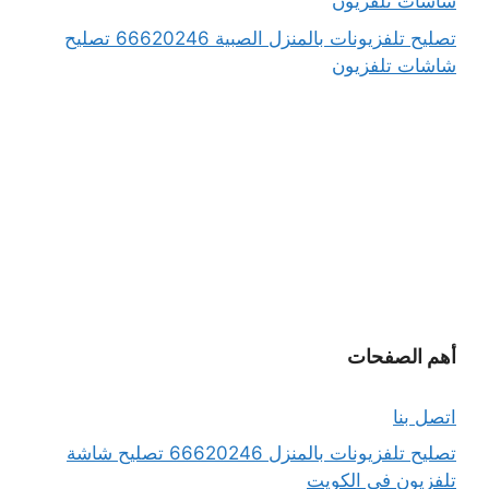
شاشات تلفزيون
تصليح تلفزيونات بالمنزل الصبية 66620246 تصليح
شاشات تلفزيون
أهم الصفحات
اتصل بنا
تصليح تلفزيونات بالمنزل 66620246 تصليح شاشة
تلفزيون في الكويت