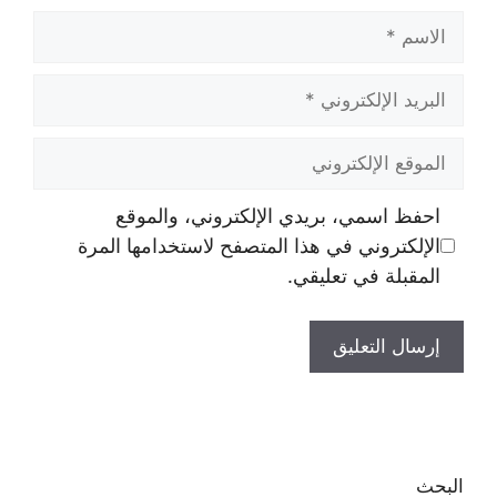
الاسم
البريد
الإلكتروني
الموقع
الإلكتروني
احفظ اسمي، بريدي الإلكتروني، والموقع
الإلكتروني في هذا المتصفح لاستخدامها المرة
المقبلة في تعليقي.
البحث