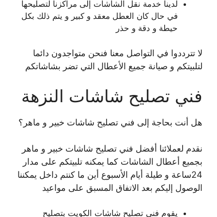
لدينا خدمة نقل الشاشات إلى مراكزنا لتصليحها
في حال كان العطل معقد و كبير و يتم ذلك بكل
حيطة و دقة و حذر
لا تترددوا في التواصل معنا فنحن متواجدون دائما
لتلبيتكم و صيانة جميع الأعطال التي تضر بشاشاتكم
فني تصليح شاشات النزهة
هل أنت بحاجة إلى فني تصليح شاشات خبير و ماهر؟
نقدم لعملائنا أفضل فني تصليح شاشات خبير و ماهر
بجميع أعطال الشاشات كما يمكنه تلبيتكم على مدار
24ساعة و طيلة أيام الأسبوع أين ما كنتم داخل يمكننا
الوصول إليكم بعد الاتفاق المسبق على مواعيد
يقوم فني تصليح شاشات الكويت بتصليح