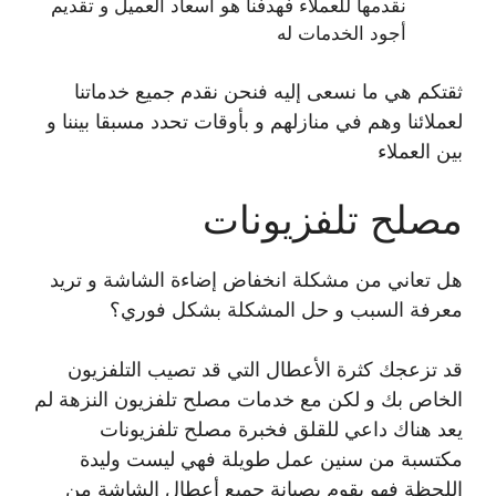
نقدمها للعملاء فهدفنا هو اسعاد العميل و تقديم
أجود الخدمات له
ثقتكم هي ما نسعى إليه فنحن نقدم جميع خدماتنا
لعملائنا وهم في منازلهم و بأوقات تحدد مسبقا بيننا و
بين العملاء
مصلح تلفزيونات
هل تعاني من مشكلة انخفاض إضاءة الشاشة و تريد
معرفة السبب و حل المشكلة بشكل فوري؟
قد تزعجك كثرة الأعطال التي قد تصيب التلفزيون
الخاص بك و لكن مع خدمات مصلح تلفزيون النزهة لم
يعد هناك داعي للقلق فخبرة مصلح تلفزيونات
مكتسبة من سنين عمل طويلة فهي ليست وليدة
اللحظة فهو يقوم بصيانة جميع أعطال الشاشة من