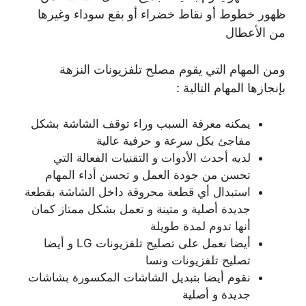
ظهور خطوط أو نقاط خضراء أو بقع سوداء وغيرها
من الأعطال
ومن المهام التي يقوم مصلح تلفزيونات النزهة
بإنجازها المهام التالية :
يمكنه معرفة السبب وراء توقف الشاشة بشكل
مفاجئ بكل سرعة و حرفية عالية
لديه أحدث الأدوات و التقنيات الفعالة التي
تحسن من جودة العمل و تحسن أداء المهام
استبدال أي قطعة محروقة داخل الشاشة بقطعة
جديدة أصلية و متينة و تعمل بشكل ممتاز كمان
أنها تدوم لمدة طويلة
أيضا نعمل على تصليح تلفزيونات LG و أيضا
تصليح تلفزيونات ونسا
نقوم أيضا بتبديل الشاشات المكسورة بشاشات
جديدة و أصلية