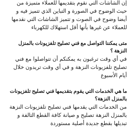
إن الشاشات التي نقوم بتقديمها للعملاء متميزة من
حيث الوضوح في الصورة و التباين الذي تتميز فيه و
أيضا وضوح في الصوت و تتميز الشاشات التي نقدمها
للعملاء عن غيرها بأنها أقل استهلاك للكهرباء
متى يمكننا التواصل مع فني تصليح تلفزيونات بالمنزل
النزهة ؟
في أي وقت ترغبون به يمكنكم أن تتواصلوا مع فني
تصليح تلفزيونات النزهة و في أي وقت تريدون خلال
أيام الأسبوع
ما هي الخدمات التي يقوم بتقديمها فني تصليح تلفزيونات
بالمنزل النزهة؟
من الخدمات التي يقدمها فني تصليح تلفزيونات النزهة
بالمنزل النزهة تصليح و صيانة كافة القطع التالفة و
تبديلها بقطع جديدة أصلية مستوردة