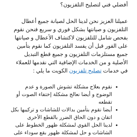
أفضلي فني لتصليح التلفزيون؟
عميلنا العزيز نحن لدينا الحل لصيانة جميع أعطال
التلفزيون و صيانتها بشكل فوري و سريع فنحن نقوم
بفحص شامل للتلفزيون لاكتشاف الأعطال و صيانتها
على الفور قبل أن يفسد التلفزيون كما نقوم بتأمين
جميع مستلزمات التلفزيون و جميع قطع التبديل
الأصلية و من الخدمات الإضافية التي نقدمها للعملاء
في خدمات
تصليح تلفزيون
الكويت ما يلي :
نقوم بعلاج مشكلة تشوش الصورة و عدم
الوضوح و أيضا نعالج مشكلة إختفاء الصوت أو
تقطعه
أيضا نقوم بتأمين بدالات للشاشات و تركيبها بكل
اتقان و دون الحاق الضرر بالقطع الأخرى
لدينا الحل القوي لمشكلة ظهور الخطوط على
الشاشات و حل لمشكلة ظهور بقع سوداء على