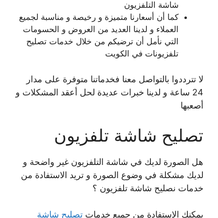
شاشة التلفزيون
كما أن أسعارنا متميزة و رخيصة و مناسبة لجميع
العملاء و لدينا العديد من العروض و الحسومات
التي نأمل أن ترضيكم من خلال خدمات تصليح
تلفزيونات في الكويت
لا تترددوا بالتواصل معنا فخدماتنا متوفرة على مدار
24 ساعة و لدينا خبرات عديدة لحل أعقد المشكلات و
أصعبها
تصليح شاشة تلفزيون
هل الصورة لديك في شاشة التلفزيون غير واضحة و
لديك مشكلة في وضوع الصورة و تريد الاستفادة من
خدمات نصليح شاشة تلفزيون ؟
يمكنك الإستفادة من جميع خدمات
تصليح شاشة