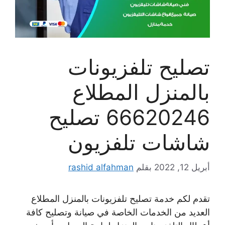
تصليح تلفزيونات
بالمنزل المطلاع
66620246 تصليح
شاشات تلفزيون
أبريل 12, 2022
بقلم
rashid alfahman
تقدم لكم خدمة تصليح تلفزيونات بالمنزل المطلاع
العديد من الخدمات الخاصة في صيانة وتصليح كافة