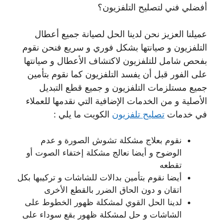
أفضلي فني لتصليح التلفزيون؟
عميلنا العزيز نحن لدينا الحل لصيانة جميع أعطال
التلفزيون و صيانتها بشكل فوري و سريع فنحن نقوم
بفحص شامل للتلفزيون لاكتشاف الأعطال و صيانتها
على الفور قبل أن يفسد التلفزيون كما نقوم بتأمين
جميع مستلزمات التلفزيون و جميع قطع التبديل
الأصلية و من الخدمات الإضافية التي نقدمها للعملاء
في خدمات
تصليح تلفزيون
الكويت ما يلي :
نقوم بعلاج مشكلة تشوش الصورة و عدم
الوضوح و أيضا نعالج مشكلة إختفاء الصوت أو
تقطعه
أيضا نقوم بتأمين بدالات للشاشات و تركيبها بكل
اتقان و دون الحاق الضرر بالقطع الأخرى
لدينا الحل القوي لمشكلة ظهور الخطوط على
الشاشات و حل لمشكلة ظهور بقع سوداء على