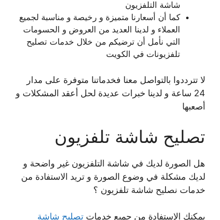
شاشة التلفزيون
كما أن أسعارنا متميزة و رخيصة و مناسبة لجميع
العملاء و لدينا العديد من العروض و الحسومات
التي نأمل أن ترضيكم من خلال خدمات تصليح
تلفزيونات في الكويت
لا تترددوا بالتواصل معنا فخدماتنا متوفرة على مدار
24 ساعة و لدينا خبرات عديدة لحل أعقد المشكلات و
أصعبها
تصليح شاشة تلفزيون
هل الصورة لديك في شاشة التلفزيون غير واضحة و
لديك مشكلة في وضوع الصورة و تريد الاستفادة من
خدمات نصليح شاشة تلفزيون ؟
يمكنك الإستفادة من جميع خدمات
تصليح شاشة