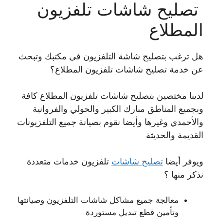
تصليح شاشات تلفزيون
المطلاع
هل ترغب بتصليح شاشة التلفزيون في مكتبك وتبحث
عن خدمة تصليح شاشات تلفزيون المطلاع؟
لدينا مختصين بتصليح شاشات تلفزيون المطلاع كافة
وبجميع المناطق مبارك الكبير والحولي والفروانية
والأحمدي وغيرها وأيضا نقوم بصيانة جميع التلفزيونات
القديمة والحديثة
ويوفر أيضا
تصليح شاشات
تلفزيون خدمات متعددة
نذكر منها ؟
معالجة جميع مشاكل شاشات التلفزيون وصيانتها
وتأمين قطع تبديل مستوردة