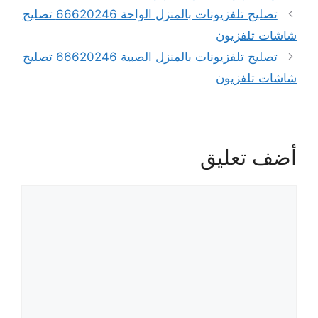
تصليح تلفزيونات بالمنزل الواحة 66620246 تصليح
شاشات تلفزيون
تصليح تلفزيونات بالمنزل الصبية 66620246 تصليح
شاشات تلفزيون
أضف تعليق
تعليق