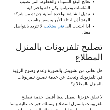
نعالج البقع السوداء والخطوط التي تصيب
الشاشات وصيانتها بكل دقة واحترافية
تبديل الشاشة بواحدة أصلية جديدة من شركة
المنشأ إن احتاج الأمر وبسعر مناسب.
اذا احتجت الى
فني ستلايت
لا تتردد بالتواصل
معنا.
تصليح تلفزيونات بالمنزل
المطلاع
هل تعاني من تشويش بالصورة وعدم وضوح الرؤية
في تلفزيونك وتبحث عن خدمة تصليح تلفزيونات
بالمنزل بالمطلاع؟
لا تقلق عزيزنا العميل لدينا أفضل خدمة تصليح
تلفزيونات بالمنزل المطلاع ونمتلك خبرات عالية ومنذ