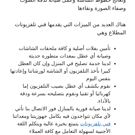
وصفاء الصورة ونقاءها
هناك العديد من الميزات التي يقدمها فني تلفزيونات
المطلاع وهي
تأمين بفلات أصلية و كافة ملحقات الشاشات
وصيانة أي عطل بمعدات متطورة حديثة
لدينا خدمة تصليح في المنزل وإن كان العطل
كبيرا نأخذ التلفزيون أو الشاشة لورشاتنا وإعادتها
بنفس اليوم
نقوم بكشف أي عطل بصيب التلفزيون إما
كهربائيا أو تقنيا ونقوم بتصليحه بسرعة ودقة
بالأداء.
لدينا صيانة فورية بالمنازل فور الاتصال بنا نأتي
لأي مكان تتواجدون فيه بكامل جهوزيتنا ومعداتنا
فني تلفزيونات
يتمتع بخبرة عالية ويتكلم اللغة
الأجنبية لسهولة التعامل مع كافة العملاء