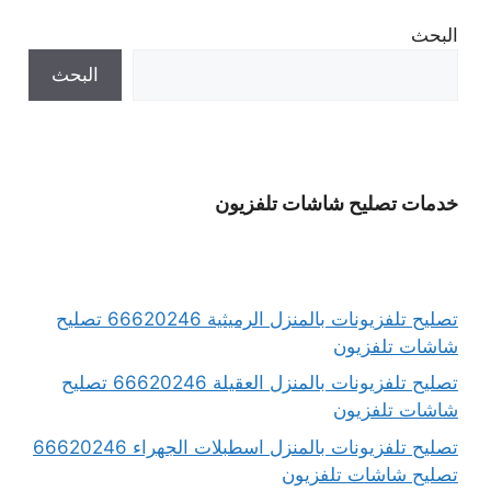
البحث
البحث
خدمات تصليح شاشات تلفزيون
تصليح تلفزيونات بالمنزل الرميثية 66620246 تصليح
شاشات تلفزيون
تصليح تلفزيونات بالمنزل العقيلة 66620246 تصليح
شاشات تلفزيون
تصليح تلفزيونات بالمنزل اسطبلات الجهراء 66620246
تصليح شاشات تلفزيون