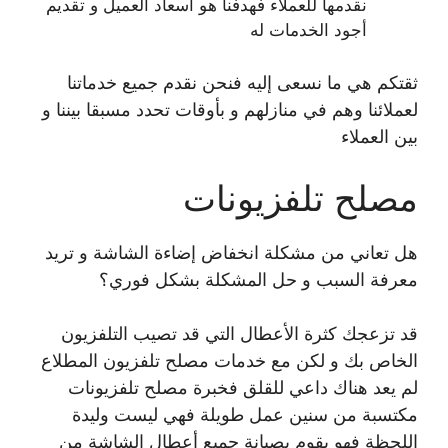
نقدمها للعملاء فهدفنا هو اسعاد العميل و تقديم
أجود الخدمات له
ثقتكم هي ما نسعى إليه فنحن نقدم جميع خدماتنا
لعملائنا وهم في منازلهم و بأوقات تحدد مسبقا بيننا و
بين العملاء
مصلح تلفزيونات
هل تعاني من مشكلة انخفاض إضاءة الشاشة و تريد
معرفة السبب و حل المشكلة بشكل فوري؟
قد تزعجك كثرة الأعطال التي قد تصيب التلفزيون
الخاص بك و لكن مع خدمات مصلح تلفزيون المطلاع
لم يعد هناك داعي للقلق فخبرة مصلح تلفزيونات
مكتسبة من سنين عمل طويلة فهي ليست وليدة
اللحظة فهو يقوم بصيانة جميع أعطال الشاشة من