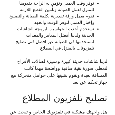
نوفر وقت العميل ونؤمن له الراحة بقدومنا
للمنزل لعمل الصيانة وتأمين القطع اللازمة
نقوم بعمل ورقة تقديرية لكلفة الصيانة والتصليح
وإخبار العميل لنوفر الوقت والجهد
نستخدم أحدث الحواسيب لبرمجة الشاشات
الحديثة ولدينا أفضل المعايير والمعدات
لنستخدمها في الصيانة عبر افضل فني تصليح
تلفزيونات بالمنزل في المطلاع
لدينا شاشات حديثة كبيرة ومميزة لصالات الأفراح
لتعطي صورة نقية صافية وواضحة مهما كانت
المسافة بعيدة ونقوم بتثبيتها على حوامل متحركة مع
جهاز تحكم عن بعد
تصليح تلفزيون المطلاع
هل واجهتك مشكلة في تلفزيونك الخاص و تبحث عن