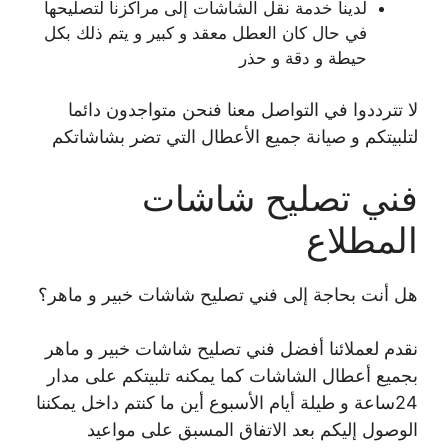
لدينا خدمة نقل الشاشات إلى مراكزنا لتصليحها
في حال كان العطل معقد و كبير و يتم ذلك بكل
حيطة و دقة و حذر
لا تترددوا في التواصل معنا فنحن متواجدون دائما
لتلبيتكم و صيانة جميع الأعطال التي تضر بشاشاتكم
فني تصليح شاشات
المطلاع
هل أنت بحاجة إلى فني تصليح شاشات خبير و ماهر؟
نقدم لعملائنا أفضل فني تصليح شاشات خبير و ماهر
بجميع أعطال الشاشات كما يمكنه تلبيتكم على مدار
24ساعة و طيلة أيام الأسبوع أين ما كنتم داخل يمكننا
الوصول إليكم بعد الاتفاق المسبق على مواعيد