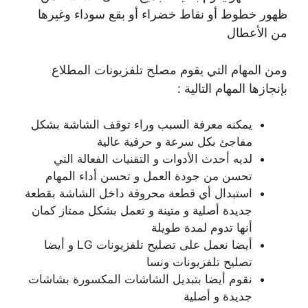
ظهور خطوط أو نقاط خضراء أو بقع سوداء وغيرها
من الأعطال
ومن المهام التي يقوم مصلح تلفزيونات المطلاع
بإنجازها المهام التالية :
يمكنه معرفة السبب وراء توقف الشاشة بشكل
مفاجئ بكل سرعة و حرفية عالية
لديه أحدث الأدوات و التقنيات الفعالة التي
تحسن من جودة العمل و تحسن أداء المهام
استبدال أي قطعة محروقة داخل الشاشة بقطعة
جديدة أصلية و متينة و تعمل بشكل ممتاز كمان
أنها تدوم لمدة طويلة
أيضا نعمل على تصليح تلفزيونات LG و أيضا
تصليح تلفزيونات ونسا
نقوم أيضا بتبديل الشاشات المكسورة بشاشات
جديدة و أصلية