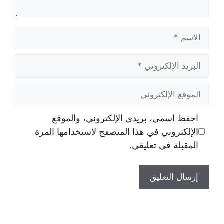
الاسم
البريد
الإلكتروني
الموقع
الإلكتروني
احفظ اسمي، بريدي الإلكتروني، والموقع
الإلكتروني في هذا المتصفح لاستخدامها المرة
المقبلة في تعليقي.