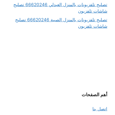
تصليح تلفزيونات بالمنزل العبدلي 66620246 تصليح
شاشات تلفزيون
تصليح تلفزيونات بالمنزل الصبية 66620246 تصليح
شاشات تلفزيون
أهم الصفحات
اتصل بنا