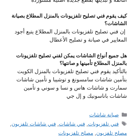
كيف يقوم فني تصليح تلفزيونات بالمنزل المطلاع بصيانة
الشاشات؟
إن فني تصليح تلفزيونات بالمنزل المطلاع يتبع أجود
المعايير في صيانة و تصليح الأعطال
هل جميع أنواع الشاشات يمكن لفني تصليح تلفزيونات
بالمنزل المطلاع تأمينها و صانتها؟
بالتأكيد يقوم فني تصليح تلفزيونات بالمنزل الكويت
بتأمين شاشات سامسونغ و توشيبا و تأمين شاشات
سمارت و شاشات هاس و نسا و سوني و تأمين
شاشات باناسونيك و إل جي
التصنيفات
صيانة شاشات
الوسوم
فني تلفزيونات
,
فني شاشات
,
فني شاشات تلفزيون
,
مصلح تلفزيون
,
مصلح تلفزيونات