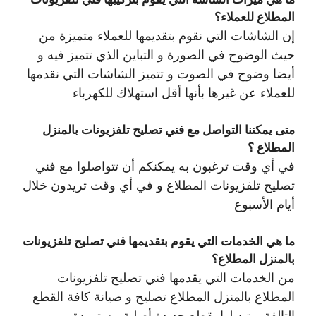
المطلاع للعملاء؟
إن الشاشات التي نقوم بتقديمها للعملاء متميزة من
حيث الوضوح في الصورة و التباين الذي تتميز فيه و
أيضا وضوح في الصوت و تتميز الشاشات التي نقدمها
للعملاء عن غيرها بأنها أقل استهلاك للكهرباء
متى يمكننا التواصل مع فني تصليح تلفزيونات بالمنزل
المطلاع ؟
في أي وقت ترغبون به يمكنكم أن تتواصلوا مع فني
تصليح تلفزيونات المطلاع و في أي وقت تريدون خلال
أيام الأسبوع
ما هي الخدمات التي يقوم بتقديمها فني تصليح تلفزيونات
بالمنزل المطلاع؟
من الخدمات التي يقدمها فني تصليح تلفزيونات
المطلاع بالمنزل المطلاع تصليح و صيانة كافة القطع
التالفة و تبديلها بقطع جديدة أصلية مستوردة