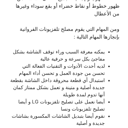
ظهور خطوط أو نقاط خضراء أو بقع سوداء وغيرها
من الأعطال
ومن المهام التي يقوم مصلح تلفزيونات الفروانية
بإنجازها المهام التالية :
يمكنه معرفة السبب وراء توقف الشاشة بشكل
مفاجئ بكل سرعة و حرفية عالية
لديه أحدث الأدوات و التقنيات الفعالة التي
تحسن من جودة العمل و تحسن أداء المهام
استبدال أي قطعة محروقة داخل الشاشة بقطعة
جديدة أصلية و متينة و تعمل بشكل ممتاز كمان
أنها تدوم لمدة طويلة
أيضا نعمل على تصليح تلفزيونات LG و أيضا
تصليح تلفزيونات ونسا
نقوم أيضا بتبديل الشاشات المكسورة بشاشات
جديدة و أصلية