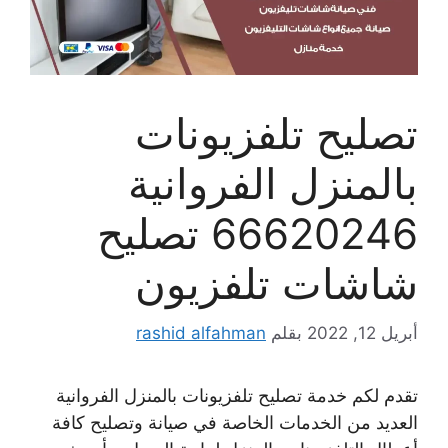
تصليح تلفزيونات
بالمنزل الفروانية
66620246 تصليح
شاشات تلفزيون
أبريل 12, 2022
بقلم
rashid alfahman
تقدم لكم خدمة تصليح تلفزيونات بالمنزل الفروانية
العديد من الخدمات الخاصة في صيانة وتصليح كافة