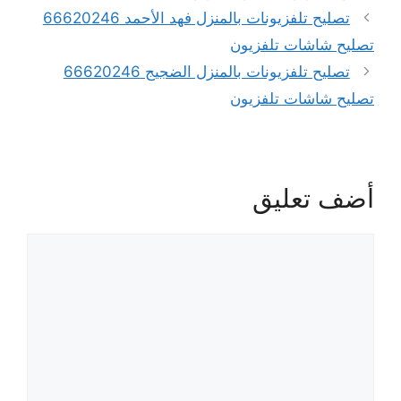
تصليح تلفزيونات بالمنزل فهد الأحمد 66620246
تصليح شاشات تلفزيون
تصليح تلفزيونات بالمنزل الضجيج 66620246
تصليح شاشات تلفزيون
أضف تعليق
تعليق