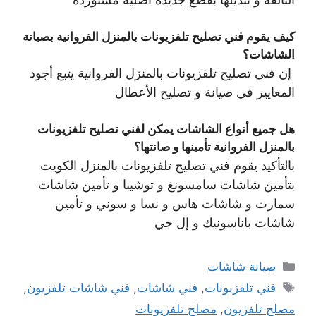
كيف يقوم فني تصليح تلفزيونات بالمنزل الفروانية بصيانة
الشاشات؟
إن فني تصليح تلفزيونات بالمنزل الفروانية يتبع أجود
المعايير في صيانة و تصليح الأعطال
هل جميع أنواع الشاشات يمكن لفني تصليح تلفزيونات
بالمنزل الفروانية تأمينها و صانتها؟
بالتأكيد يقوم فني تصليح تلفزيونات بالمنزل الكويت
بتأمين شاشات سامسونغ و توشيبا و تأمين شاشات
سمارت و شاشات هاس و نسا و سوني و تأمين
شاشات باناسونيك و إل جي
التصنيفات
صيانة شاشات
الوسوم
فني تلفزيونات
,
فني شاشات
,
فني شاشات تلفزيون
,
مصلح تلفزيون
,
مصلح تلفزيونات