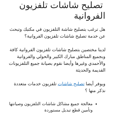
تصليح شاشات تلفزيون
الفروانية
هل ترغب بتصليح شاشة التلفزيون في مكتبك وتبحث
عن خدمة تصليح شاشات تلفزيون الفروانية؟
لدينا مختصين بتصليح شاشات تلفزيون الفروانية كافة
وبجميع المناطق مبارك الكبير والحولي والفروانية
والأحمدي وغيرها وأيضا نقوم بصيانة جميع التلفزيونات
القديمة والحديثة
ويوفر أيضا
تصليح شاشات
تلفزيون خدمات متعددة
نذكر منها ؟
معالجة جميع مشاكل شاشات التلفزيون وصيانتها
وتأمين قطع تبديل مستوردة