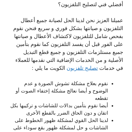
أفضلي فني لتصليح التلفزيون؟
عميلنا العزيز نحن لدينا الحل لصيانة جميع أعطال
التلفزيون و صيانتها بشكل فوري و سريع فنحن نقوم
بفحص شامل للتلفزيون لاكتشاف الأعطال و صيانتها
على الفور قبل أن يفسد التلفزيون كما نقوم بتأمين
جميع مستلزمات التلفزيون و جميع قطع التبديل
الأصلية و من الخدمات الإضافية التي نقدمها للعملاء
في خدمات
تصليح تلفزيون
الكويت ما يلي :
نقوم بعلاج مشكلة تشوش الصورة و عدم
الوضوح و أيضا نعالج مشكلة إختفاء الصوت أو
تقطعه
أيضا نقوم بتأمين بدالات للشاشات و تركيبها بكل
اتقان و دون الحاق الضرر بالقطع الأخرى
لدينا الحل القوي لمشكلة ظهور الخطوط على
الشاشات و حل لمشكلة ظهور بقع سوداء على