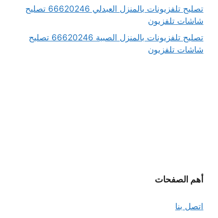
تصليح تلفزيونات بالمنزل العبدلي 66620246 تصليح
شاشات تلفزيون
تصليح تلفزيونات بالمنزل الصبية 66620246 تصليح
شاشات تلفزيون
أهم الصفحات
اتصل بنا