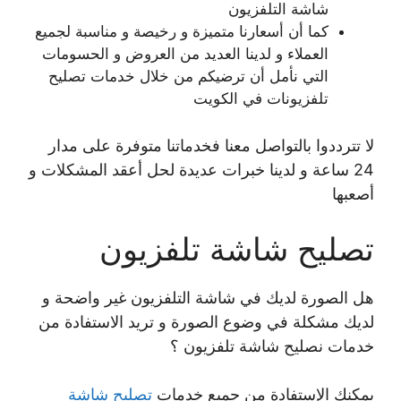
شاشة التلفزيون
كما أن أسعارنا متميزة و رخيصة و مناسبة لجميع
العملاء و لدينا العديد من العروض و الحسومات
التي نأمل أن ترضيكم من خلال خدمات تصليح
تلفزيونات في الكويت
لا تترددوا بالتواصل معنا فخدماتنا متوفرة على مدار
24 ساعة و لدينا خبرات عديدة لحل أعقد المشكلات و
أصعبها
تصليح شاشة تلفزيون
هل الصورة لديك في شاشة التلفزيون غير واضحة و
لديك مشكلة في وضوع الصورة و تريد الاستفادة من
خدمات نصليح شاشة تلفزيون ؟
يمكنك الإستفادة من جميع خدمات
تصليح شاشة