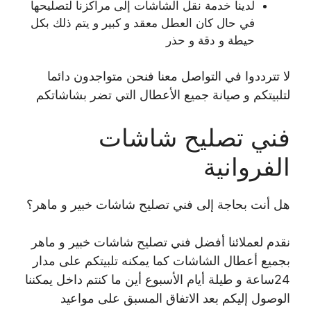
لدينا خدمة نقل الشاشات إلى مراكزنا لتصليحها
في حال كان العطل معقد و كبير و يتم ذلك بكل
حيطة و دقة و حذر
لا تترددوا في التواصل معنا فنحن متواجدون دائما
لتلبيتكم و صيانة جميع الأعطال التي تضر بشاشاتكم
فني تصليح شاشات
الفروانية
هل أنت بحاجة إلى فني تصليح شاشات خبير و ماهر؟
نقدم لعملائنا أفضل فني تصليح شاشات خبير و ماهر
بجميع أعطال الشاشات كما يمكنه تلبيتكم على مدار
24ساعة و طيلة أيام الأسبوع أين ما كنتم داخل يمكننا
الوصول إليكم بعد الاتفاق المسبق على مواعيد