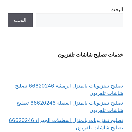
البحث
البحث
خدمات تصليح شاشات تلفزيون
تصليح تلفزيونات بالمنزل الرميثية 66620246 تصليح
شاشات تلفزيون
تصليح تلفزيونات بالمنزل العقيلة 66620246 تصليح
شاشات تلفزيون
تصليح تلفزيونات بالمنزل اسطبلات الجهراء 66620246
تصليح شاشات تلفزيون