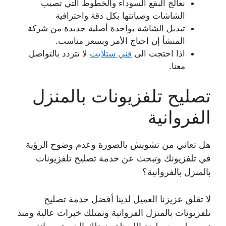
نعالج البقع السوداء والخطوط التي تصيب
الشاشات وصيانتها بكل دقة واحترافية
تبديل الشاشة بواحدة أصلية جديدة من شركة
المنشأ إن احتاج الأمر وبسعر مناسب.
اذا احتجت الى
فني ستلايت
لا تتردد بالتواصل
معنا.
تصليح تلفزيونات بالمنزل
الفروانية
هل تعاني من تشويش بالصورة وعدم وضوح الرؤية
في تلفزيونك وتبحث عن خدمة تصليح تلفزيونات
بالمنزل بالفروانية؟
لا تقلق عزيزنا العميل لدينا أفضل خدمة تصليح
تلفزيونات بالمنزل الفروانية ونمتلك خبرات عالية ومنذ