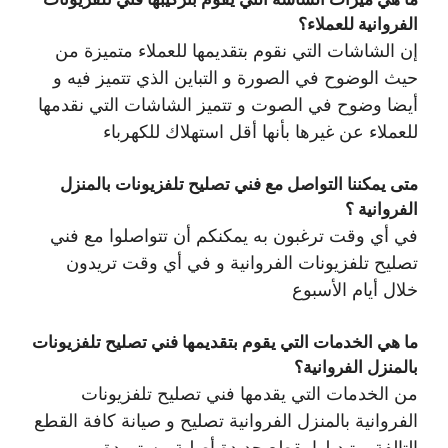
الفروانية للعملاء؟
إن الشاشات التي نقوم بتقديمها للعملاء متميزة من
حيث الوضوح في الصورة و التباين الذي تتميز فيه و
أيضا وضوح في الصوت و تتميز الشاشات التي نقدمها
للعملاء عن غيرها بأنها أقل استهلاك للكهرباء
متى يمكننا التواصل مع فني تصليح تلفزيونات بالمنزل
الفروانية ؟
في أي وقت ترغبون به يمكنكم أن تتواصلوا مع فني
تصليح تلفزيونات الفروانية و في أي وقت تريدون
خلال أيام الأسبوع
ما هي الخدمات التي يقوم بتقديمها فني تصليح تلفزيونات
بالمنزل الفروانية؟
من الخدمات التي يقدمها فني تصليح تلفزيونات
الفروانية بالمنزل الفروانية تصليح و صيانة كافة القطع
التالفة و تبديلها بقطع جديدة أصلية مستوردة