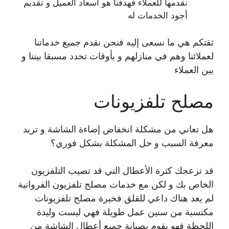
نقدمها للعملاء فهدفنا هو اسعاد العميل و تقديم
أجود الخدمات له
ثقتكم هي ما نسعى إليه فنحن نقدم جميع خدماتنا
لعملائنا وهم في منازلهم و بأوقات تحدد مسبقا بيننا و
بين العملاء
مصلح تلفزيونات
هل تعاني من مشكلة انخفاض إضاءة الشاشة و تريد
معرفة السبب و حل المشكلة بشكل فوري؟
قد تزعجك كثرة الأعطال التي قد تصيب التلفزيون
الخاص بك و لكن مع خدمات مصلح تلفزيون الفروانية
لم يعد هناك داعي للقلق فخبرة مصلح تلفزيونات
مكتسبة من سنين عمل طويلة فهي ليست وليدة
اللحظة فهو يقوم بصيانة جميع أعطال الشاشة من