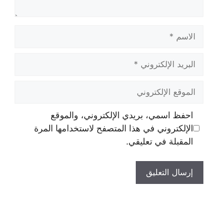
الاسم
البريد
الإلكتروني
الموقع
الإلكتروني
احفظ اسمي، بريدي الإلكتروني، والموقع
الإلكتروني في هذا المتصفح لاستخدامها المرة
المقبلة في تعليقي.