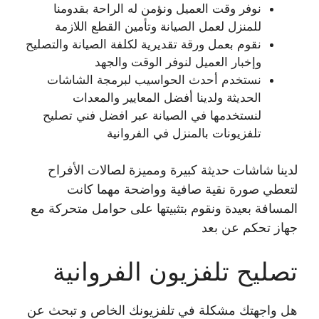
نوفر وقت العميل ونؤمن له الراحة بقدومنا
للمنزل لعمل الصيانة وتأمين القطع اللازمة
نقوم بعمل ورقة تقديرية لكلفة الصيانة والتصليح
وإخبار العميل لنوفر الوقت والجهد
نستخدم أحدث الحواسيب لبرمجة الشاشات
الحديثة ولدينا أفضل المعايير والمعدات
لنستخدمها في الصيانة عبر افضل فني تصليح
تلفزيونات بالمنزل في الفروانية
لدينا شاشات حديثة كبيرة ومميزة لصالات الأفراح
لتعطي صورة نقية صافية وواضحة مهما كانت
المسافة بعيدة ونقوم بتثبيتها على حوامل متحركة مع
جهاز تحكم عن بعد
تصليح تلفزيون الفروانية
هل واجهتك مشكلة في تلفزيونك الخاص و تبحث عن