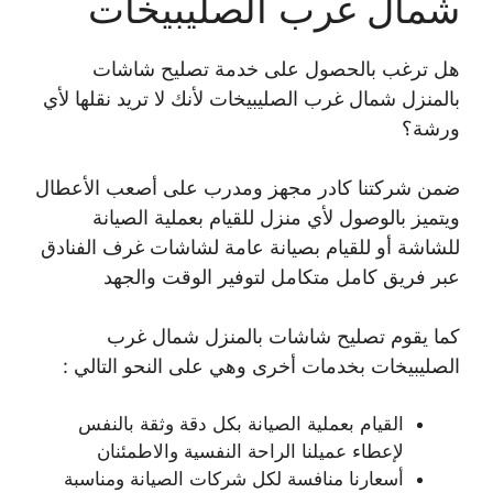
شمال غرب الصليبيخات
هل ترغب بالحصول على خدمة تصليح شاشات
بالمنزل شمال غرب الصليبيخات لأنك لا تريد نقلها لأي
ورشة؟
ضمن شركتنا كادر مجهز ومدرب على أصعب الأعطال
ويتميز بالوصول لأي منزل للقيام بعملية الصيانة
للشاشة أو للقيام بصيانة عامة لشاشات غرف الفنادق
عبر فريق كامل متكامل لتوفير الوقت والجهد
كما يقوم تصليح شاشات بالمنزل شمال غرب
الصليبيخات بخدمات أخرى وهي على النحو التالي :
القيام بعملية الصيانة بكل دقة وثقة بالنفس
لإعطاء عميلنا الراحة النفسية والاطمئنان
أسعارنا منافسة لكل شركات الصيانة ومناسبة