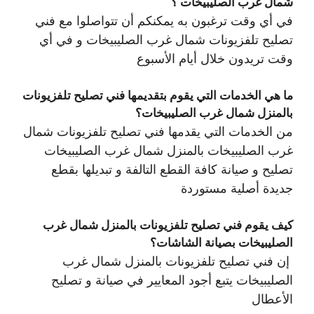
شمال غرب الصليبيخات ؟
في أي وقت ترغبون به يمكنكم أن تتواصلوا مع فني
تصليح تلفزيونات شمال غرب الصليبيخات و في أي
وقت تريدون خلال أيام الأسبوع
ما هي الخدمات التي يقوم بتقديمها فني تصليح تلفزيونات
بالمنزل شمال غرب الصليبيخات؟
من الخدمات التي يقدمها فني تصليح تلفزيونات شمال
غرب الصليبيخات بالمنزل شمال غرب الصليبيخات
تصليح و صيانة كافة القطع التالفة و تبديلها بقطع
جديدة أصلية مستوردة
كيف يقوم فني تصليح تلفزيونات بالمنزل شمال غرب
الصليبيخات بصيانة الشاشات؟
إن فني تصليح تلفزيونات بالمنزل شمال غرب
الصليبيخات يتبع أجود المعايير في صيانة و تصليح
الأعطال