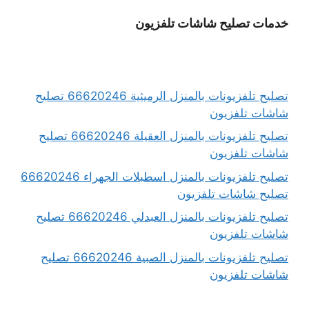
خدمات تصليح شاشات تلفزيون
تصليح تلفزيونات بالمنزل الرميثية 66620246 تصليح
شاشات تلفزيون
تصليح تلفزيونات بالمنزل العقيلة 66620246 تصليح
شاشات تلفزيون
تصليح تلفزيونات بالمنزل اسطبلات الجهراء 66620246
تصليح شاشات تلفزيون
تصليح تلفزيونات بالمنزل العبدلي 66620246 تصليح
شاشات تلفزيون
تصليح تلفزيونات بالمنزل الصبية 66620246 تصليح
شاشات تلفزيون