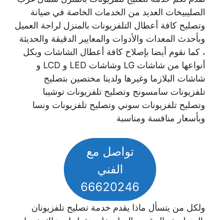
الصليبيخات العديد من الخدمات الخاصة في صيانة
وتصليح كافة أعطال التلفزيونات بالمنزل لراحة العميل
وبأحدث المعدات والأدوات والمعايير الدقيقة والحديثة
، كما نقوم أيضا بإصلاح كافة أعطال الشاشات وبكل
أنواعها من شاشات LG وشاشات LED و LCD و
شاشات البلازما وغيرها ولدينا مختصين بتصليح
تلفزيونات سامسونج وتصليح تلفزيونات توشيبا
وتصليح تلفزيونات سوني وتصليح تلفزيونات ونسا
وبأسعار منافسة ومناسبة
تواصل مع
الفني
66620246
ولكل من يتسأل ماذا يقدم خدمة تصليح تلفزيونان