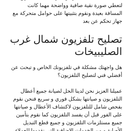
لتعطي صورة نقية صافية وواضحة مهما كانت
المسافة بعيدة ونقوم بتثبيتها على حوامل متحركة مع
جهاز تحكم عن بعد
تصليح تلفزيون شمال غرب
الصليبيخات
هل واجهتك مشكلة في تلفزيونك الخاص و تبحث عن
أفضلي فني لتصليح التلفزيون؟
عميلنا العزيز نحن لدينا الحل لصيانة جميع أعطال
التلفزيون و صيانتها بشكل فوري و سريع فنحن نقوم
بفحص شامل للتلفزيون لاكتشاف الأعطال و صيانتها
على الفور قبل أن يفسد التلفزيون كما نقوم بتأمين
جميع مستلزمات التلفزيون و جميع قطع التبديل
الأصلية و من الخدمات الإضافية التي نقدمها للعملاء