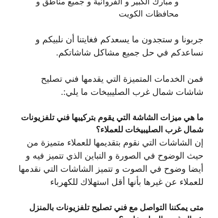
و مبارك الكبير و الفروانية و جميع مناطق و
محافظات الكويت
جربونا و ستجدون ما يسعدكم فغايتنا أن نلبيكم و
نساعدكم في حل جميع مشاكل شاشاتكم.
فمن الخدمات المتميزة التي يقدمها فني تصليح
شاشات شمال غرب الصليبيخات ما يلي:.
ما هي ميزات الشاشة التي يقوم بتركيبها فني تلفزيونات
شمال غرب الصليبيخات للعملاء؟
إن الشاشات التي نقوم بتقديمها للعملاء متميزة من
حيث الوضوح في الصورة و التباين الذي تتميز فيه و
أيضا وضوح في الصوت و تتميز الشاشات التي نقدمها
للعملاء عن غيرها بأنها أقل استهلاك للكهرباء
متى يمكننا التواصل مع فني تصليح تلفزيونات بالمنزل