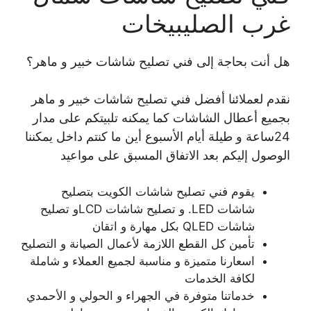
غرب الصليبيخات
هل أنت بحاجة إلى فني تصليح شاشات خبير و ماهر؟
نقدم لعملائنا أفضل فني تصليح شاشات خبير و ماهر
بجميع أعطال الشاشات كما يمكنه تلبيتكم على مدار
24ساعة و طيلة أيام الأسبوع أين ما كنتم داخل يمكننا
الوصول إليكم بعد الاتفاق المسبق على مواعيد
يقوم فني تصليح شاشات الكويت بتصليح
شاشات LED. و تصليح شاشات LCDو تصليح
شاشات QLED بكل مهارة و اتقان
تأمين كل القطع اللازمة لأعمال الصيانة و التصليح
اسعارنا متميزة و مناسبة لجميع العملاء و شاملة
لكافة الخدمات
خدماتنا متوفرة في الجهراء و الحولي و الأحمدي