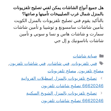
هل جميع أنواع الشاشات يمكن لفني تصليح تلفزيونات
بالمنزل شمال غرب الصليبيخات تأمينها و صانتها؟
بالتأكيد يقوم فني تصليح تلفزيونات بالمنزل الكويت
بتأمين شاشات سامسونغ و توشيبا و تأمين شاشات
سمارت و شاشات هاس و نسا و سوني و تأمين
شاشات باناسونيك و إل جي
التصنيفات
صيانة شاشات
الوسوم
فني تلفزيونات
,
فني شاشات
,
فني شاشات تلفزيون
,
مصلح تلفزيون
,
مصلح تلفزيونات
تصليح تلفزيونات بالمنزل اسطبلات الفروانية
66620246 تصليح شاشات تلفزيون
تصليح تلفزيونات بالمنزل الشويخ السكنية
66620246 تصليح شاشات تلفزيون