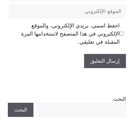
الموقع
الإلكتروني
احفظ اسمي، بريدي الإلكتروني، والموقع
الإلكتروني في هذا المتصفح لاستخدامها المرة
المقبلة في تعليقي.
البحث
البحث