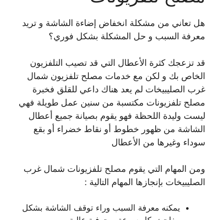
هل تعاني من مشكلة انخفاض إضاءة الشاشة و تريد
معرفة السبب و حل المشكلة بشكل فوري؟
قد تزعجك كثرة الأعطال التي قد تصيب التلفزيون
الخاص بك و لكن مع خدمات مصلح تلفزيون شمال
غرب الصليبيخات لم يعد هناك داعي للقلق فخبرة
مصلح تلفزيونات مكتسبة من سنين عمل طويلة فهي
ليست وليدة اللحظة فهو يقوم بصيانة جميع أعطال
الشاشة من ظهور خطوط أو نقاط خضراء أو بقع
سوداء وغيرها من الأعطال
ومن المهام التي يقوم مصلح تلفزيونات شمال غرب
الصليبيخات بإنجازها المهام التالية :
يمكنه معرفة السبب وراء توقف الشاشة بشكل
مفاجئ بكل سرعة و حرفية عالية