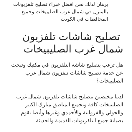
برهان لذلك نحن افضل خبراء تصليح تلفزيونات
بالمنزل في شمال غرب الصليبيخات وجميع
المحافظات في الكويت
تصليح شاشات تلفزيون
شمال غرب الصليبيخات
هل ترغب بتصليح شاشة التلفزيون في مكتبك وتبحث
عن خدمة تصليح شاشات تلفزيون شمال غرب
الصليبيخات؟
لدينا مختصين بتصليح شاشات تلفزيون شمال غرب
الصليبيخات كافة وبجميع المناطق مبارك الكبير
والحولي والفروانية والأحمدي وغيرها وأيضا نقوم
بصيانة جميع التلفزيونات القديمة والحديثة