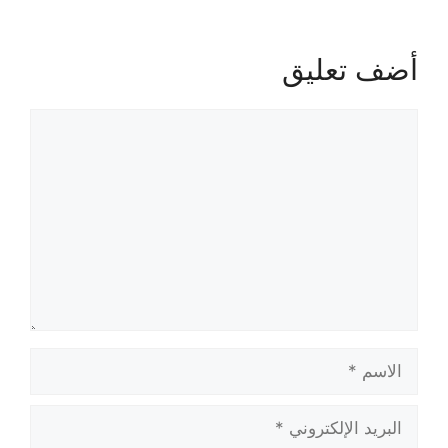
أضف تعليق
تعليق
الاسم
البريد
الإلكتروني