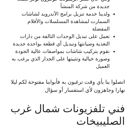
جديدة من شركة المنشأ
ولدينا خدمة تنزيل برامج الآندرويد لشاشات
السمارت لمشاهدة المسلسلات والأفلام
المفضلة
نعمل على تبديل الوحدات التالفة من دارات
التغذية وصيانتها وتبديل أي قطعة بواحدة جديدة
نقوم بتركيب شاشات بمواصفات عالية الجودة
وصورة خيالية وتثبيتها على الجدار الذي يرغب به
العميل
اتصلوا بنا بأي وقت ترغبون به فأبوابنا مفتوحة لكم ليلا
نهارا وجاهزون لأي استفسار أو سؤال
فني تلفزيونات شمال غرب
الصليبيخات