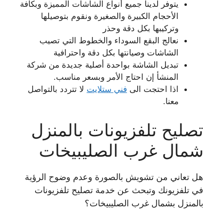
يتوفر لدينا جميع أنواع الشاشات المميزة وبكافة
الأحجام الكبيرة والصغيرة ونقوم بتوصيلها
وتركيبها بكل دقة وحذر
نعالج البقع السوداء والخطوط التي تصيب
الشاشات وصيانتها بكل دقة واحترافية
تبديل الشاشة بواحدة أصلية جديدة من شركة
المنشأ إن احتاج الأمر وبسعر مناسب.
اذا احتجت الى
فني ستلايت
لا تتردد بالتواصل
معنا.
تصليح تلفزيونات بالمنزل
شمال غرب الصليبيخات
هل تعاني من تشويش بالصورة وعدم وضوح الرؤية
في تلفزيونك وتبحث عن خدمة تصليح تلفزيونات
بالمنزل بشمال غرب الصليبيخات؟