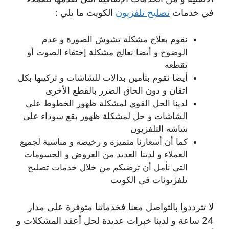
في خدمات
تصليح تلفزيون
الكويت ما يلي :
نقوم بعلاج مشكلة تشوش الصورة و عدم
الوضوح و أيضا نعالج مشكلة إختفاء الصوت أو
تقطعه
أيضا نقوم بتأمين بدالات للشاشات و تركيبها بكل
اتقان و دون الحاق الضرر بالقطع الأخرى
لدينا الحل القوي لمشكلة ظهور الخطوط على
الشاشات و حل لمشكلة ظهور بقع سوداء على
شاشة التلفزيون
كما أن أسعارنا متميزة و رخيصة و مناسبة لجميع
العملاء و لدينا العديد من العروض و الحسومات
التي نأمل أن ترضيكم من خلال خدمات تصليح
تلفزيونات في الكويت
لا تترددوا بالتواصل معنا فخدماتنا متوفرة على مدار
24 ساعة و لدينا خبرات عديدة لحل أعقد المشكلات و