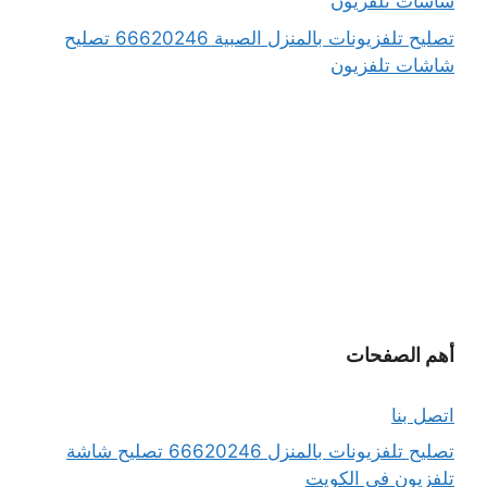
شاشات تلفزيون
تصليح تلفزيونات بالمنزل الصبية 66620246 تصليح
شاشات تلفزيون
أهم الصفحات
اتصل بنا
تصليح تلفزيونات بالمنزل 66620246 تصليح شاشة
تلفزيون في الكويت