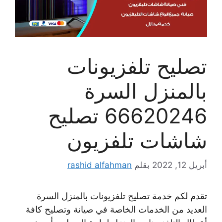
تصليح تلفزيونات
بالمنزل السرة
66620246 تصليح
شاشات تلفزيون
أبريل 12, 2022
بقلم
rashid alfahman
تقدم لكم خدمة تصليح تلفزيونات بالمنزل السرة
العديد من الخدمات الخاصة في صيانة وتصليح كافة