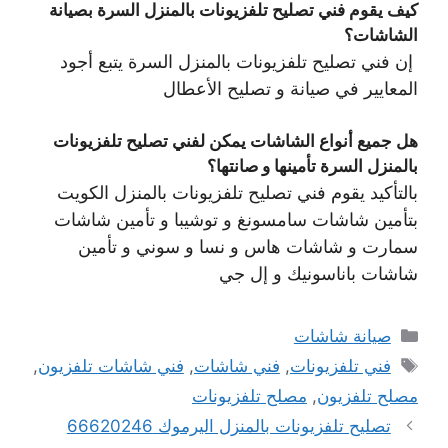
كيف يقوم فني تصليح تلفزيونات بالمنزل السرة بصيانة
الشاشات؟
إن فني تصليح تلفزيونات بالمنزل السرة يتبع أجود
المعايير في صيانة و تصليح الأعطال
هل جميع أنواع الشاشات يمكن لفني تصليح تلفزيونات
بالمنزل السرة تأمينها و صانتها؟
بالتأكيد يقوم فني تصليح تلفزيونات بالمنزل الكويت
بتأمين شاشات سامسونغ و توشيبا و تأمين شاشات
سمارت و شاشات هاس و نسا و سوني و تأمين
شاشات باناسونيك و إل جي
التصنيفات
صيانة شاشات
الوسوم
فني تلفزيونات
,
فني شاشات
,
فني شاشات تلفزيون
,
مصلح تلفزيون
,
مصلح تلفزيونات
تصليح تلفزيونات بالمنزل اليرموك 66620246