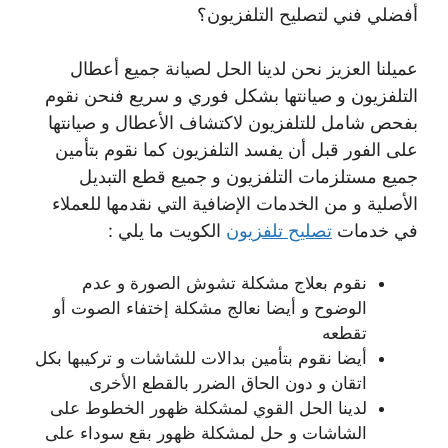
أفضلي فني لتصليح التلفزيون؟
عميلنا العزيز نحن لدينا الحل لصيانة جميع أعطال
التلفزيون و صيانتها بشكل فوري و سريع فنحن نقوم
بفحص شامل للتلفزيون لاكتشاف الأعطال و صيانتها
على الفور قبل أن يفسد التلفزيون كما نقوم بتأمين
جميع مستلزمات التلفزيون و جميع قطع التبديل
الأصلية و من الخدمات الإضافية التي نقدمها للعملاء
في خدمات
تصليح تلفزيون
الكويت ما يلي :
نقوم بعلاج مشكلة تشوش الصورة و عدم
الوضوح و أيضا نعالج مشكلة إختفاء الصوت أو
تقطعه
أيضا نقوم بتأمين بدالات للشاشات و تركيبها بكل
اتقان و دون الحاق الضرر بالقطع الأخرى
لدينا الحل القوي لمشكلة ظهور الخطوط على
الشاشات و حل لمشكلة ظهور بقع سوداء على