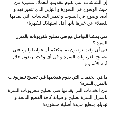
إن الشاشات التي نقوم بتقديمها للعملاء متميزة من
حيث الوضوح في الصورة و التباين الذي تتميز فيه و
أيضا وضوح في الصوت و تتميز الشاشات التي نقدمها
للعملاء عن غيرها بأنها أقل استهلاك للكهرباء
متى يمكننا التواصل مع فني تصليح تلفزيونات بالمنزل
السرة ؟
في أي وقت ترغبون به يمكنكم أن تتواصلوا مع فني
تصليح تلفزيونات السرة و في أي وقت تريدون خلال
أيام الأسبوع
ما هي الخدمات التي يقوم بتقديمها فني تصليح تلفزيونات
بالمنزل السرة؟
من الخدمات التي يقدمها فني تصليح تلفزيونات السرة
بالمنزل السرة تصليح و صيانة كافة القطع التالفة و
تبديلها بقطع جديدة أصلية مستوردة