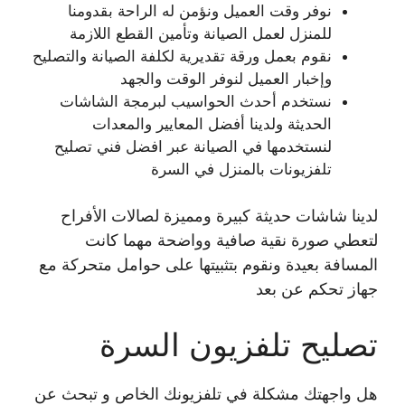
نوفر وقت العميل ونؤمن له الراحة بقدومنا
للمنزل لعمل الصيانة وتأمين القطع اللازمة
نقوم بعمل ورقة تقديرية لكلفة الصيانة والتصليح
وإخبار العميل لنوفر الوقت والجهد
نستخدم أحدث الحواسيب لبرمجة الشاشات
الحديثة ولدينا أفضل المعايير والمعدات
لنستخدمها في الصيانة عبر افضل فني تصليح
تلفزيونات بالمنزل في السرة
لدينا شاشات حديثة كبيرة ومميزة لصالات الأفراح
لتعطي صورة نقية صافية وواضحة مهما كانت
المسافة بعيدة ونقوم بتثبيتها على حوامل متحركة مع
جهاز تحكم عن بعد
تصليح تلفزيون السرة
هل واجهتك مشكلة في تلفزيونك الخاص و تبحث عن