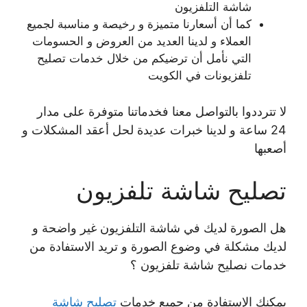
شاشة التلفزيون
كما أن أسعارنا متميزة و رخيصة و مناسبة لجميع
العملاء و لدينا العديد من العروض و الحسومات
التي نأمل أن ترضيكم من خلال خدمات تصليح
تلفزيونات في الكويت
لا تترددوا بالتواصل معنا فخدماتنا متوفرة على مدار
24 ساعة و لدينا خبرات عديدة لحل أعقد المشكلات و
أصعبها
تصليح شاشة تلفزيون
هل الصورة لديك في شاشة التلفزيون غير واضحة و
لديك مشكلة في وضوع الصورة و تريد الاستفادة من
خدمات نصليح شاشة تلفزيون ؟
يمكنك الإستفادة من جميع خدمات
تصليح شاشة