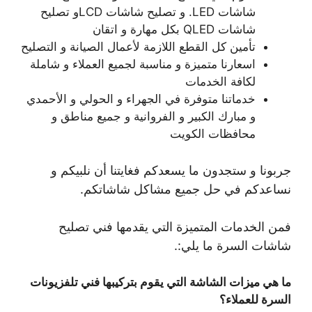
شاشات LED. و تصليح شاشات LCDو تصليح
شاشات QLED بكل مهارة و اتقان
تأمين كل القطع اللازمة لأعمال الصيانة و التصليح
اسعارنا متميزة و مناسبة لجميع العملاء و شاملة
لكافة الخدمات
خدماتنا متوفرة في الجهراء و الحولي و الأحمدي
و مبارك الكبير و الفروانية و جميع مناطق و
محافظات الكويت
جربونا و ستجدون ما يسعدكم فغايتنا أن نلبيكم و
نساعدكم في حل جميع مشاكل شاشاتكم.
فمن الخدمات المتميزة التي يقدمها فني تصليح
شاشات السرة ما يلي:.
ما هي ميزات الشاشة التي يقوم بتركيبها فني تلفزيونات
السرة للعملاء؟