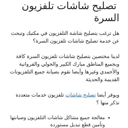
تصليح شاشات تلفزيون
السرة
هل ترغب بتصليح شاشة التلفزيون في مكتبك وتبحث
عن خدمة تصليح شاشات تلفزيون السرة؟
لدينا مختصين بتصليح شاشات تلفزيون السرة كافة
وبجميع المناطق مبارك الكبير والحولي والفروانية
والأحمدي وغيرها وأيضا نقوم بصيانة جميع التلفزيونات
القديمة والحديثة
ويوفر أيضا
تصليح شاشات
تلفزيون خدمات متعددة
نذكر منها ؟
معالجة جميع مشاكل شاشات التلفزيون وصيانتها
وتأمين قطع تبديل مستوردة