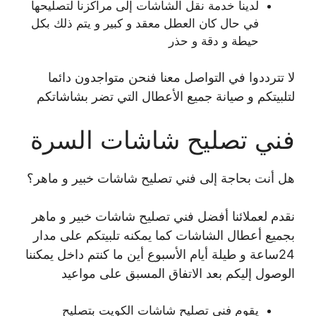
لدينا خدمة نقل الشاشات إلى مراكزنا لتصليحها
في حال كان العطل معقد و كبير و يتم ذلك بكل
حيطة و دقة و حذر
لا تترددوا في التواصل معنا فنحن متواجدون دائما
لتلبيتكم و صيانة جميع الأعطال التي تضر بشاشاتكم
فني تصليح شاشات السرة
هل أنت بحاجة إلى فني تصليح شاشات خبير و ماهر؟
نقدم لعملائنا أفضل فني تصليح شاشات خبير و ماهر
بجميع أعطال الشاشات كما يمكنه تلبيتكم على مدار
24ساعة و طيلة أيام الأسبوع أين ما كنتم داخل يمكننا
الوصول إليكم بعد الاتفاق المسبق على مواعيد
يقوم فني تصليح شاشات الكويت بتصليح