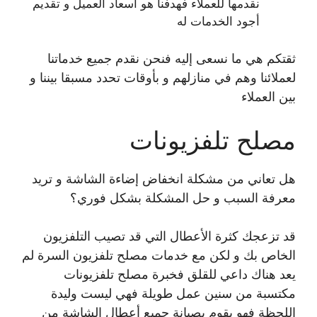
نقدمها للعملاء فهدفنا هو اسعاد العميل و تقديم
أجود الخدمات له
ثقتكم هي ما نسعى إليه فنحن نقدم جميع خدماتنا
لعملائنا وهم في منازلهم و بأوقات تحدد مسبقا بيننا و
بين العملاء
مصلح تلفزيونات
هل تعاني من مشكلة انخفاض إضاءة الشاشة و تريد
معرفة السبب و حل المشكلة بشكل فوري؟
قد تزعجك كثرة الأعطال التي قد تصيب التلفزيون
الخاص بك و لكن مع خدمات مصلح تلفزيون السرة لم
يعد هناك داعي للقلق فخبرة مصلح تلفزيونات
مكتسبة من سنين عمل طويلة فهي ليست وليدة
اللحظة فهو يقوم بصيانة جميع أعطال الشاشة من