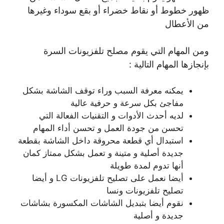
ظهور خطوط أو نقاط خضراء أو بقع سوداء وغيرها
من الأعطال
ومن المهام التي يقوم مصلح تلفزيونات السرة
بإنجازها المهام التالية :
يمكنه معرفة السبب وراء توقف الشاشة بشكل
مفاجئ بكل سرعة و حرفية عالية
لديه أحدث الأدوات و التقنيات الفعالة التي
تحسن من جودة العمل و تحسن أداء المهام
استبدال أي قطعة محروقة داخل الشاشة بقطعة
جديدة أصلية و متينة و تعمل بشكل ممتاز كمان
أنها تدوم لمدة طويلة
أيضا نعمل على تصليح تلفزيونات LG و أيضا
تصليح تلفزيونات ونسا
نقوم أيضا بتبديل الشاشات المكسورة بشاشات
جديدة و أصلية