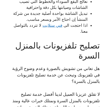
نعالج البقع السوداء والخطوط التي تصيب
الشاشات وصيانتها بكل دقة واحترافية
تبديل الشاشة بواحدة أصلية جديدة من شركة
المنشأ إن احتاج الأمر وبسعر مناسب.
اذا احتجت الى
فني ستلايت
لا تتردد بالتواصل
معنا.
تصليح تلفزيونات بالمنزل
السرة
هل تعاني من تشويش بالصورة وعدم وضوح الرؤية
في تلفزيونك وتبحث عن خدمة تصليح تلفزيونات
بالمنزل بالسرة؟
لا تقلق عزيزنا العميل لدينا أفضل خدمة تصليح
تلفزيونات بالمنزل السرة ونمتلك خبرات عالية ومنذ