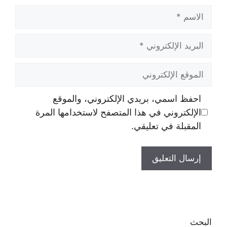
الاسم
البريد
الإلكتروني
الموقع
الإلكتروني
احفظ اسمي، بريدي الإلكتروني، والموقع
الإلكتروني في هذا المتصفح لاستخدامها المرة
المقبلة في تعليقي.
البحث