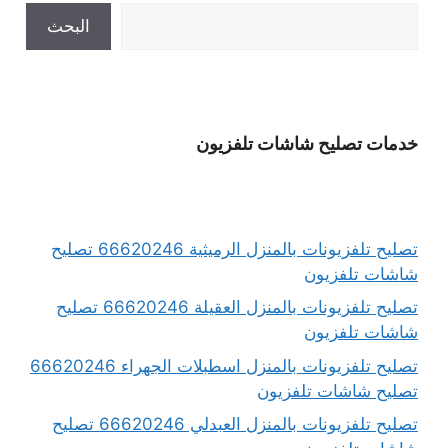
البحث
خدمات تصليح شاشات تلفزيون
تصليح تلفزيونات بالمنزل الرميثية 66620246 تصليح
شاشات تلفزيون
تصليح تلفزيونات بالمنزل العقيلة 66620246 تصليح
شاشات تلفزيون
تصليح تلفزيونات بالمنزل اسطبلات الجهراء 66620246
تصليح شاشات تلفزيون
تصليح تلفزيونات بالمنزل العبدلي 66620246 تصليح