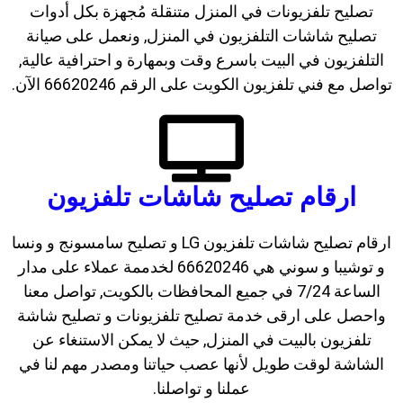
تصليح تلفزيونات في المنزل متنقلة مُجهزة بكل أدوات
تصليح شاشات التلفزيون في المنزل, ونعمل على صيانة
التلفزيون في البيت باسرع وقت وبمهارة و احترافية عالية,
تواصل مع فني تلفزيون الكويت على الرقم 66620246 الآن.
ارقام تصليح شاشات تلفزيون
ارقام تصليح شاشات تلفزيون LG و تصليح سامسونج و ونسا
و توشيبا و سوني هي 66620246 لخدممة عملاء على مدار
الساعة 7/24 في جميع المحافظات بالكويت, تواصل معنا
واحصل على ارقى خدمة تصليح تلفزيونات و تصليح شاشة
تلفزيون بالبيت في المنزل, حيث لا يمكن الاستنغاء عن
الشاشة لوقت طويل لأنها عصب حياتنا ومصدر مهم لنا في
عملنا و تواصلنا.