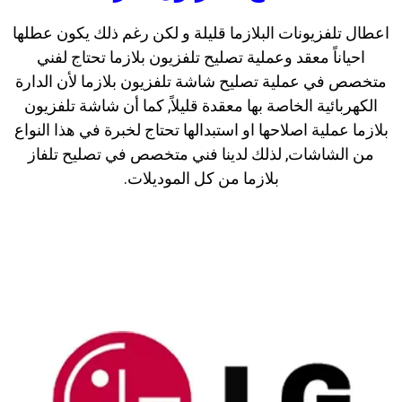
اعطال تلفزيونات البلازما قليلة و لكن رغم ذلك يكون عطلها
احياناً معقد وعملية تصليح تلفزيون بلازما تحتاج لفني
متخصص في عملية تصليح شاشة تلفزيون بلازما لأن الدارة
الكهربائية الخاصة بها معقدة قليلاً, كما أن شاشة تلفزيون
بلازما عملية اصلاحها او استبدالها تحتاج لخبرة في هذا النواع
من الشاشات, لذلك لدينا فني متخصص في تصليح تلفاز
بلازما من كل الموديلات.