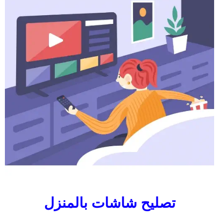
تصليح شاشات بالمنزل