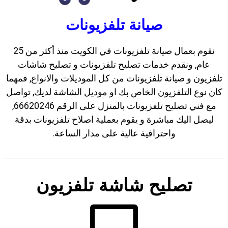
صيانة تلفزيونات
نقوم بعمال صيانة تلفزيونات في الكويت منذ أكثر من 25
عام, ونقدم خدمات تصليح تلفزيونات و تصليح شاشات
تلفزيون و صيانة تلفزيونات من كل الموديلات والانواع, فمهما
كان نوع التلفزيون الخاص بك او موديل الشاشة لديك, تواصل
مع فني تصليح تلفزيونات بالمنزل على الرقم 66620246,
ليصل اليك مباشرة و يقوم بعملية اصلاح تلفزيونات بدقة
واحترافية عالية على مدار الساعة.
تصليح شاشة تلفزيون