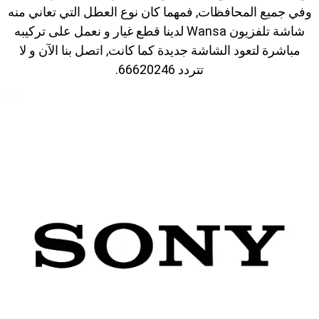
وفي جميع المحافظات, فمهما كان نوع العطل التي تعاني منه
شاشة تلفزيون Wansa لدينا قطع غيار و نعمل على تركيبه
مباشرة لتعود الشاشة جديدة كما كانت, اتصل بنا الآن و لا
تتردد 66620246.