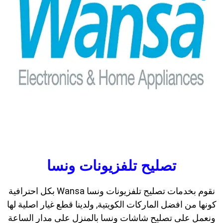
تصليح تلفزيونات ونسا
نقوم بخدمات تصليح تلفزيونات ونسا Wansa بكل احترافية
كونها من افضل الماركات الكويتية, ولدينا قطع غيار اصلية لها
ونعمل على تصليح شاشات ونسا بالمنزل على مدار الساعة