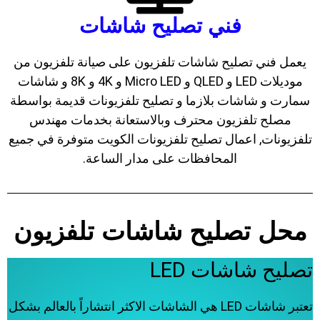
فني تصليح شاشات
يعمل فني تصليح شاشات تلفزيون على صيانة تلفزيون من
موديلات LED و QLED و Micro LED و 4K و 8K و شاشات
سمارت و شاشات بلازما و تصليح تلفزيونات قديمة بواسطة
مصلح تلفزيون محترف وبالاستعانة بخدمات مهندس
تلفزيونات, اعمال تصليح تلفزيونات الكويت متوفرة في جميع
المحافظات على مدار الساعة.
محل تصليح شاشات تلفزيون
تصليح شاشات LED
تعتبر شاشات LED هي الشاشات الاكثر انتشاراً بالعالم بشكل