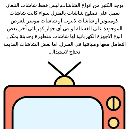
يوجد الكثير من انواع الشاشات, ليس فقط شاشات التلفاز,
نعمل على تصليح شاشات بالمنزل سواء كانت شاشات
كومبيوتر او شاشات لابتوب او شاشات مونيتر للعرض
الموجودة على الغسالة او في أي جهاز كهربائي آخر, بعض
انوع الاجهزة الكهربائية لها شاشات متطورة وحديثة يمكن
التعامل معها وصيانتها في المنزل, اما بعض الشاشات القديمة
تحتاج لاستبدال.