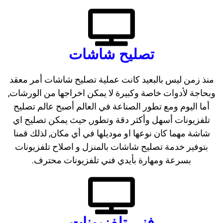
تصليح شاشات
منذ زمن ليس بالبعيد كانت عملية تصليح شاشات أمر معقد
وبحاجة لأدوات خاصة وكبيرة لا يمكن اخراجها من الورشات,
أما اليوم ومع تطور الصناعة في العالم أصبح عالم تصليح
تلفزيونات أسهل وأكثر دقة وتطور, حيث يمكن تصليح اي
شاشة مهما كان نوعها او موديلها في أي مكان, لذلك قمنا
بتوفير خدمة تصليح شاشات بالمنزل و اصلاح تلفزيونات
بسرعة ومهارة بأيدي فني تلفزيونات محترف.
فني تلفزيونات