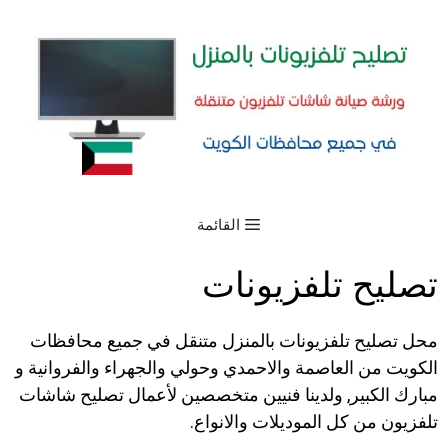
القائمة
تصليح تلفزيونات
محل تصليح تلفزيونات بالمنزل متنقل في جميع محافظات
الكويت من العاصمة والاحمدي وحولي والجهراء والفروانية و
مبارك الكبير, ولدينا فنيين متخصصين لأعمال تصليح شاشات
تلفزيون من كل الموديلات والانواع.