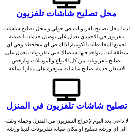
محل تصليح شاشات تلفزيون
لدينا محل تصليح تلفزيونات في حولي و محل تصليح شاشات
تلفزيون في الاحمدي نعمل على توصيل خدمات الصيانة
لجميع المحافظات الكويتية, لذلك في اي محافظة وفي اي
منطقة انت متواجد فيها, سيصلك فني تلفزيونات يعمل على
تصليح تلفزيونات من كل الانواع والموديلات وبارخص
الاسعار, خدمة تصليح شاشات متوفرة على مدار الساعة.
تصليح شاشات تلفزيون في المنزل
لا داعي بعد اليوم لإخراج التلفزيون من المنزل وحمله ونقله
الى اي ورشة تصليح او مكان صيانة تلفزيونات, لدينا ورشة