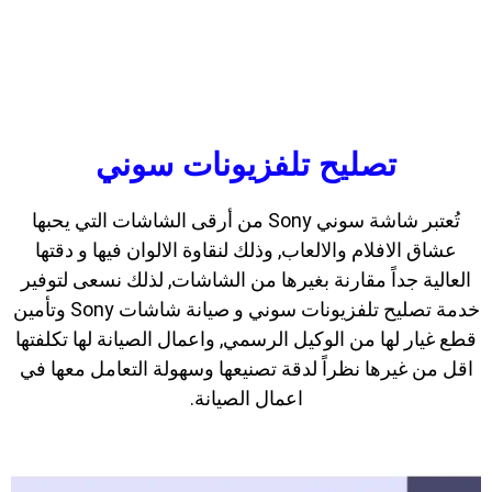
تصليح تلفزيونات سوني
تُعتبر شاشة سوني Sony من أرقى الشاشات التي يحبها
عشاق الافلام والالعاب, وذلك لنقاوة الالوان فيها و دقتها
العالية جداً مقارنة بغيرها من الشاشات, لذلك نسعى لتوفير
خدمة تصليح تلفزيونات سوني و صيانة شاشات Sony وتأمين
قطع غيار لها من الوكيل الرسمي, واعمال الصيانة لها تكلفتها
اقل من غيرها نظراً لدقة تصنيعها وسهولة التعامل معها في
اعمال الصيانة.