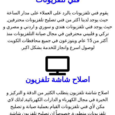
يقوم فني تلفزيونات بالرد على العملاء على مدار الساعة
حيث يوجد لدينا اكثر من فني تصليح تلفزيونات محترفين,
حيث يوجد فني تلفزيونات هندي و سوري و اردني و مصري و
تركي و فلبيني محترفين في مجال صيانة التلفزيونات منذ
أكثر من 15 عام, ويتوزعون في جميع محافظات الكويت
لوصول اسرع وانجاز للخدمة بشكل اكبر.
اصلاح شاشة تلفزيون
اصلاح شاشة تلفزيون يتطلب الكثير من الدقة و التركيز و
الخبرة في مجال الكهرباء و الدارات الكهربائية, لذلك لاي
مكن لأي فني تلفزيونات القيام بعملية صيانة و تصليح
تلفزيونات متطورة, خصوصاً ان تصليح تلفزيون شاشة