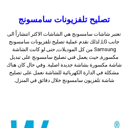
تصليح تلفزيونات سامسونج
تعتبر شاشات سامسونج هي الشاشات الاكثر انتشاراً الى
جانب LG, لذلك نقدم عملية تصليح تلفزيونات سامسونج
Samsung من كل الموديلات, حتى لو كانت الشاشة
مكسورة, حيث يعمل فني تصليح سامسونج على تبديل
شاشة مكسورة بشاشة جديدة اصلية. وفي حال كان هناك
مشكلة في الدارة الكهربائية للشاشة نعمل على تصليح
شاشة تلفزيون سامسونج خلال دقائق في المنزل.