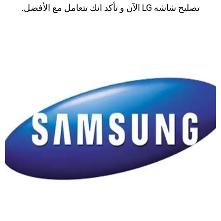
تصليح شاشه LG الآن و تأكد انك تتعامل مع الأفضل.